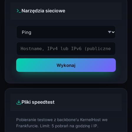
Narzędzia sieciowe
Wykonaj
Pliki speedtest
Pobieranie testowe z backbone'u KernelHost we
Frankfurcie. Limit: 5 pobrań na godzinę i IP.