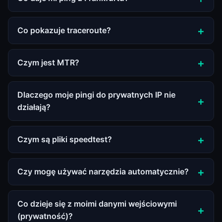
Co pokazuje traceroute?
Czym jest MTR?
Dlaczego moje pingi do prywatnych IP nie
działają?
Czym są pliki speedtest?
Czy mogę używać narzędzia automatycznie?
Co dzieje się z moimi danymi wejściowymi
(prywatność)?