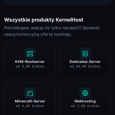
Wszystkie produkty KernelHost
Potrzebujesz więcej niż tylko narzędzi? Sprawdź
naszą komercyjną ofertę hostingu.
KVM-Rootserver
Dedicated-Server
od 4,99 €/mies
od 69,99 €/mies
Minecraft-Server
Webhosting
od 4,00 €/mies
od 3,99 €/mies