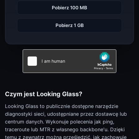
Pobierz 100 MB
Pobierz 1 GB
Czym jest Looking Glass?
Looking Glass to publicznie dostępne narzędzie
diagnostyki sieci, udostępniane przez dostawcę lub
centrum danych. Wykonuje polecenia jak ping,
traceroute lub MTR z własnego backbone'u. Dzięki
temu z zewnątrz można prześledzić, jak zachowuje