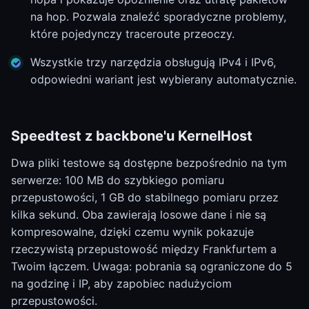
na hop. Pozwala znaleźć sporadyczne problemy,
które pojedynczy traceroute przeoczy.
Wszystkie trzy narzędzia obsługują IPv4 i IPv6,
odpowiedni wariant jest wybierany automatycznie.
Speedtest z backbone'u KernelHost
Dwa pliki testowe są dostępne bezpośrednio na tym
serwerze: 100 MB do szybkiego pomiaru
przepustowości, 1 GB do stabilnego pomiaru przez
kilka sekund. Oba zawierają losowe dane i nie są
kompresowalne, dzięki czemu wynik pokazuje
rzeczywistą przepustowość między Frankfurtem a
Twoim łączem. Uwaga: pobrania są ograniczone do 5
na godzinę i IP, aby zapobiec nadużyciom
przepustowości.