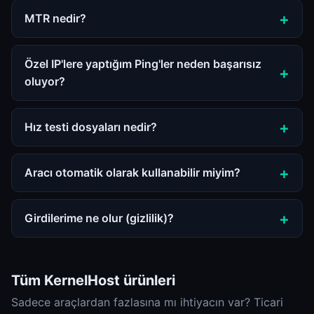
MTR nedir?
Özel IP'lere yaptığım Ping'ler neden başarısız
oluyor?
Hız testi dosyaları nedir?
Aracı otomatik olarak kullanabilir miyim?
Girdilerime ne olur (gizlilik)?
Tüm KernelHost ürünleri
Sadece araçlardan fazlasına mı ihtiyacın var? Ticari