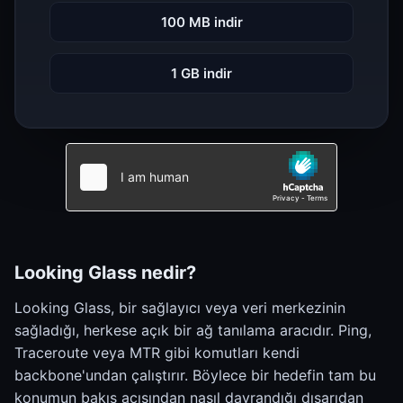
100 MB indir
1 GB indir
Looking Glass nedir?
Looking Glass, bir sağlayıcı veya veri merkezinin
sağladığı, herkese açık bir ağ tanılama aracıdır. Ping,
Traceroute veya MTR gibi komutları kendi
backbone'undan çalıştırır. Böylece bir hedefin tam bu
konumun bakış açısından nasıl davrandığı dışarıdan