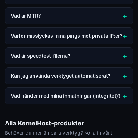
Vad är MTR?
Varför misslyckas mina pings mot privata IP:er?
Vad är speedtest-filerna?
Kan jag använda verktyget automatiserat?
Vad händer med mina inmatningar (integritet)?
Alla KernelHost-produkter
Behöver du mer än bara verktyg? Kolla in vårt