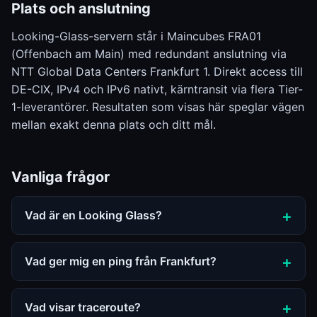
Plats och anslutning
Looking-Glass-servern står i Maincubes FRA01
(Offenbach am Main) med redundant anslutning via
NTT Global Data Centers Frankfurt 1. Direkt access till
DE-CIX, IPv4 och IPv6 nativt, kärntransit via flera Tier-
1-leverantörer. Resultaten som visas här speglar vägen
mellan exakt denna plats och ditt mål.
Vanliga frågor
Vad är en Looking Glass?
Vad ger mig en ping från Frankfurt?
Vad visar traceroute?