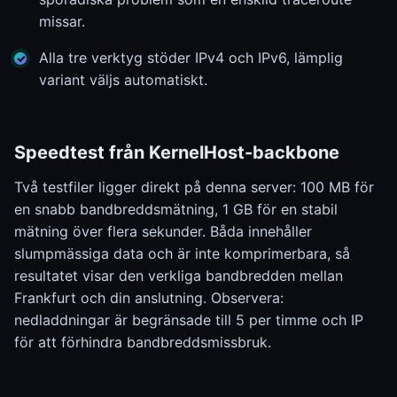
missar.
Alla tre verktyg stöder IPv4 och IPv6, lämplig
variant väljs automatiskt.
Speedtest från KernelHost-backbone
Två testfiler ligger direkt på denna server: 100 MB för
en snabb bandbreddsmätning, 1 GB för en stabil
mätning över flera sekunder. Båda innehåller
slumpmässiga data och är inte komprimerbara, så
resultatet visar den verkliga bandbredden mellan
Frankfurt och din anslutning. Observera:
nedladdningar är begränsade till 5 per timme och IP
för att förhindra bandbreddsmissbruk.